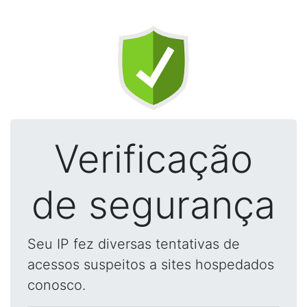
Verificação
de segurança
Seu IP fez diversas tentativas de
acessos suspeitos a sites hospedados
conosco.